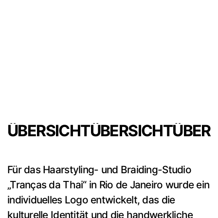
ÜBERSICHT
ÜBERSICHT
ÜBER
Für das Haarstyling- und Braiding-Studio
„Tranças da Thai“ in Rio de Janeiro wurde ein
individuelles Logo entwickelt, das die
kulturelle Identität und die handwerkliche