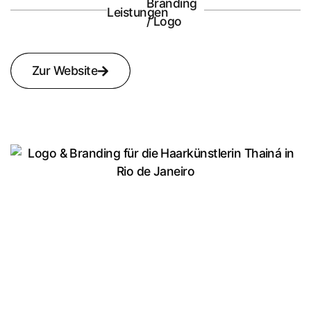
Branding
Leistungen
/ Logo
Zur Website