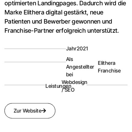
optimierten Landingpages. Dadurch wird die
Marke Elithera digital gestärkt, neue
Patienten und Bewerber gewonnen und
Franchise-Partner erfolgreich unterstützt.
Jahr
2021
Als
Elithera
Angestellter
Franchise
bei
Webdesign
Leistungen
/ SEO
Zur Website