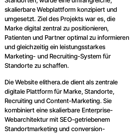
Standorten, wurde eine umfangreiche,
skalierbare Webplattform konzipiert und
umgesetzt. Ziel des Projekts war es, die
Marke digital zentral zu positionieren,
Patienten und Partner optimal zu informieren
und gleichzeitig ein leistungsstarkes
Marketing- und Recruiting-System für
Standorte zu schaffen.
Die Website elithera.de dient als zentrale
digitale Plattform für Marke, Standorte,
Recruiting und Content-Marketing. Sie
kombiniert eine skalierbare Enterprise-
Webarchitektur mit SEO-getriebenem
Standortmarketing und conversion-